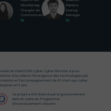
Montenay
Panico
Chargée de
Startup
Communication
Manager
uréat du Grand Défi Cyber, Cyber Booster a pour
bition d’accélérer l’émergence des technologies par
 création et l’accompagnement de 50 start-ups cyber
ançaises en 5 ans.
Ce projet a été financé par le gouvernement
dans le cadre du Programme
d’investissements d’avenir.