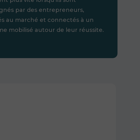
nés par des entrepreneurs,
és au marché et connectés à un
e mobilisé autour de leur réussite.