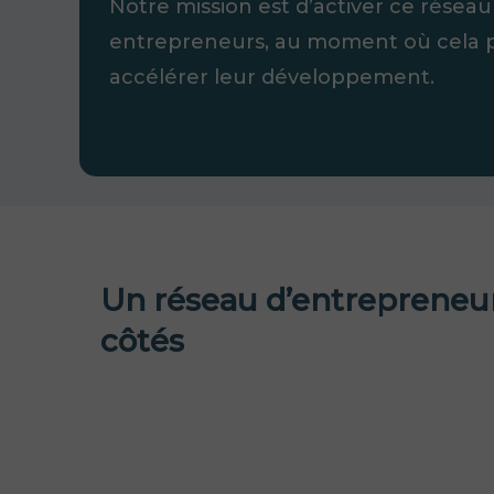
Notre mission est d’activer ce réseau
entrepreneurs, au moment où cela 
accélérer leur développement.
Un réseau d’entrepreneu
côtés