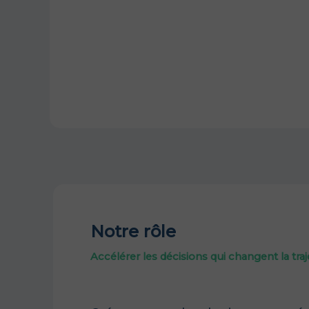
Notre rôle
Accélérer les décisions qui changent la traj