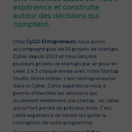
expérience et construite
autour des décisions qui
comptent.
Chez
CyGO Entrepreneurs
, nous avons
accompagné plus de 50 projets de startups
Cyber depuis 2022 et nous lançons
plusieurs projets de startups par an pour en
créer 2 à 3 chaque année avec notre Startup
Studio. Notre métier, c’est l’entrepreneuriat
dans la Cyber.
Cette expérience nous a
permis d’identifier les décisions qui
accélèrent réellement une startup… et celles
qui lui font perdre de précieux mois. C’est
cette expérience de terrain qui guide la
conception de notre programme.