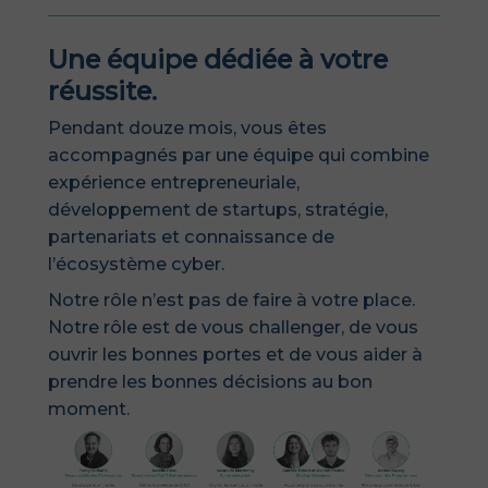
Une équipe dédiée à votre
réussite.
Pendant douze mois, vous êtes
accompagnés par une équipe qui combine
expérience entrepreneuriale,
développement de startups, stratégie,
partenariats et connaissance de
l’écosystème cyber.
Notre rôle n’est pas de faire à votre place.
Notre rôle est de vous challenger, de vous
ouvrir les bonnes portes et de vous aider à
prendre les bonnes décisions au bon
moment.