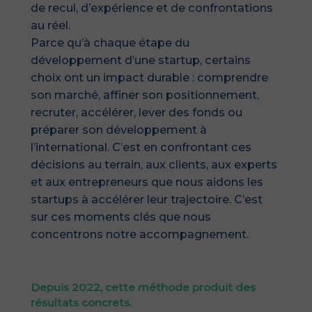
de recul, d’expérience et de confrontations
au réel.
Parce qu’à chaque étape du
développement d’une startup, certains
choix ont un impact durable : comprendre
son marché, affiner son positionnement,
recruter, accélérer, lever des fonds ou
préparer son développement à
l’international.
C’est en confrontant ces
décisions au terrain, aux clients, aux experts
et aux entrepreneurs que nous aidons les
startups à accélérer leur trajectoire. C’est
sur ces moments clés que nous
concentrons notre accompagnement.
Depuis 2022, cette méthode produit des
résultats concrets.