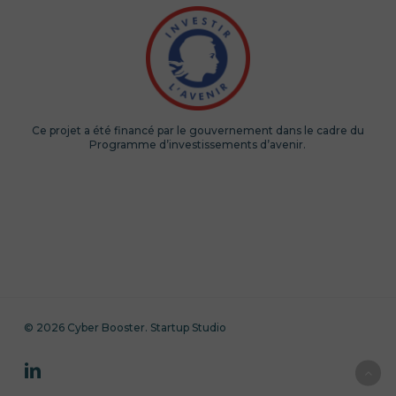
Ce projet a été financé par le gouvernement dans le cadre du
Programme d’investissements d’avenir.
© 2026 Cyber Booster. Startup Studio
linkedin