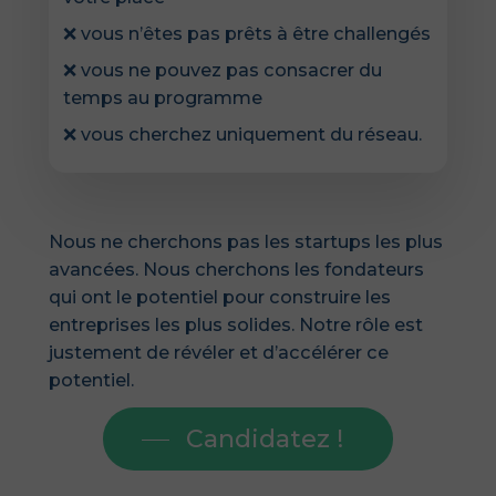
❌
vous n’êtes pas prêts à être challengés
❌
vous ne pouvez pas consacrer du
temps au programme
❌
vous cherchez uniquement du réseau.
Nous ne cherchons pas les startups les plus
avancées. Nous cherchons les fondateurs
qui ont le potentiel pour construire les
entreprises les plus solides. Notre rôle est
justement de révéler et d’accélérer ce
potentiel.
Candidatez !