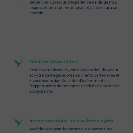
Bénéficier du retour d’expérience de dirigeants,
experts et entrepreneurs ayant déjà parcouru ce
chemin.
Confrontation terrain
Tester votre discours, votre proposition de valeur
et votre stratégie auprès de clients, partenaires et
investisseurs dans le cadre d’évènements et
d’opportunités de rencontres activées avec notre
écosystème.
Immersion dans l’écosystème cyber
Accéder aux grands comptes, aux partenaires