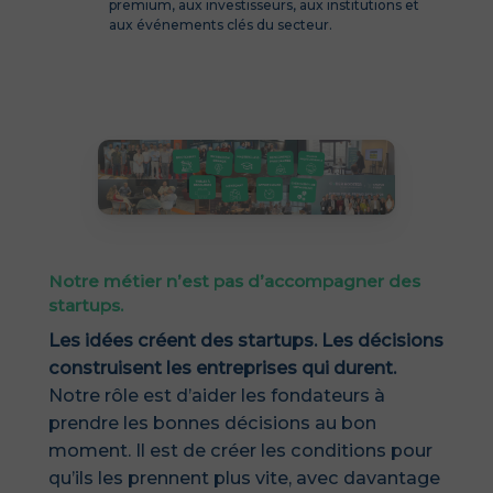
premium, aux investisseurs, aux institutions et
aux événements clés du secteur.
Notre métier n’est pas d’accompagner des
startups.
Les idées créent des startups. Les décisions
construisent les entreprises qui durent.
Notre rôle est d’aider les fondateurs à
prendre les bonnes décisions au bon
moment.
Il est de créer les conditions pour
qu’ils les prennent plus vite, avec davantage