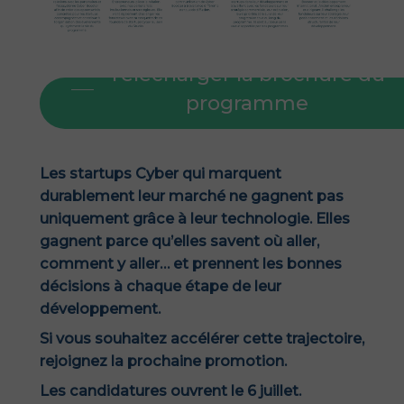
Télécharger la brochure du
programme
Les startups Cyber qui marquent
durablement leur marché ne gagnent pas
uniquement grâce à leur technologie.
Elles
gagnent parce qu’elles savent où aller,
comment y aller… et prennent les bonnes
décisions à chaque étape de leur
développement.
Si vous souhaitez accélérer cette trajectoire,
rejoignez la prochaine promotion.
Les candidatures ouvrent le 6 juillet.