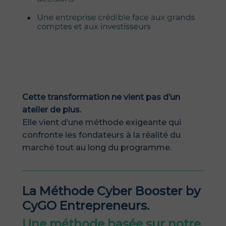
Cette transformation ne vient pas d’un
atelier de plus.
Elle vient d’une méthode exigeante qui
confronte les fondateurs à la réalité du
marché tout au long du programme.
La Méthode Cyber Booster by
CyGO Entrepreneurs.
Une méthode basée sur notre