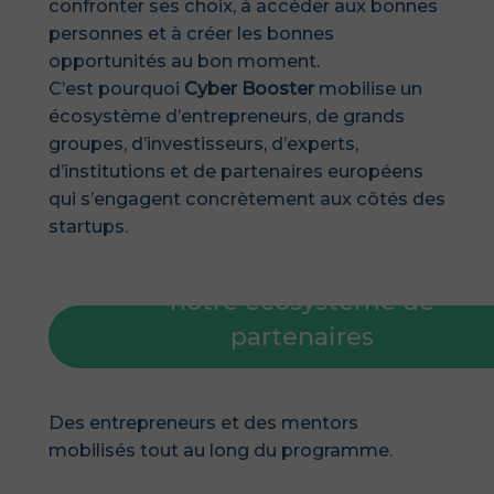
confronter ses choix, à accéder aux bonnes
personnes et à créer les bonnes
opportunités au bon moment.
C’est pourquoi
Cyber Booster
mobilise un
écosystème d’entrepreneurs, de grands
groupes, d’investisseurs, d’experts,
d’institutions et de partenaires européens
qui s’engagent concrètement aux côtés des
startups.
Découvrez l'ensemble de
notre écosystème de
partenaires
Des entrepreneurs et des mentors
mobilisés tout au long du programme.