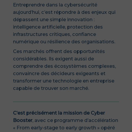
Entreprendre dans la cybersécurité
aujourd’hui, c’est répondre à des enjeux qui
dépassent une simple innovation :
intelligence artificielle, protection des
infrastructures critiques, confiance
numérique ou résilience des organisations.
Ces marchés offrent des opportunités
considérables. Ils exigent aussi de
comprendre des écosystèmes complexes,
convaincre des décideurs exigeants et
transformer une technologie en entreprise
capable de trouver son marché.
C’est précisément la mission de Cyber
Booster
, avec ce programme d’accélération
« From early-stage to early growth » opéré