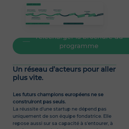
Télécharger la brochure du
programme
Un réseau d’acteurs pour aller
plus vite.
Les futurs champions européens ne se
construiront pas seuls.
La réussite d’une startup ne dépend pas
uniquement de son équipe fondatrice. Elle
repose aussi sur sa capacité à s’entourer, à