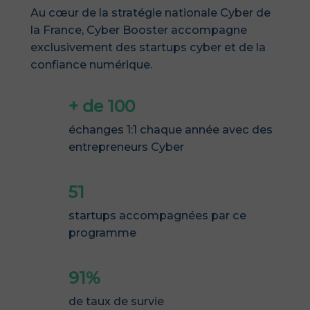
Au cœur de la stratégie nationale Cyber de
la France, Cyber Booster accompagne
exclusivement des startups cyber et de la
confiance numérique.
+ de 100
échanges 1:1 chaque année avec des
entrepreneurs Cyber
51
startups accompagnées par ce
programme
91%
de taux de survie