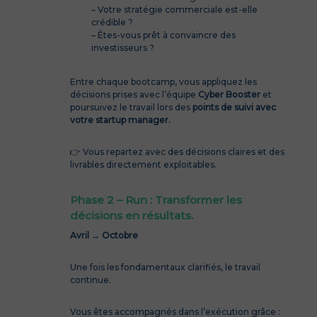
– Votre stratégie commerciale est-elle
crédible ?
– Êtes-vous prêt à convaincre des
investisseurs ?
Entre chaque bootcamp, vous appliquez les
décisions prises avec l’équipe
Cyber Booster
et
poursuivez le travail lors des
points de suivi avec
votre startup manager.
👉 Vous repartez avec des décisions claires et des
livrables directement exploitables.
Phase 2 – Run : Transformer les
décisions en résultats.
Avril → Octobre
Une fois les fondamentaux clarifiés, le travail
continue.
Vous êtes accompagnés dans l’exécution grâce :