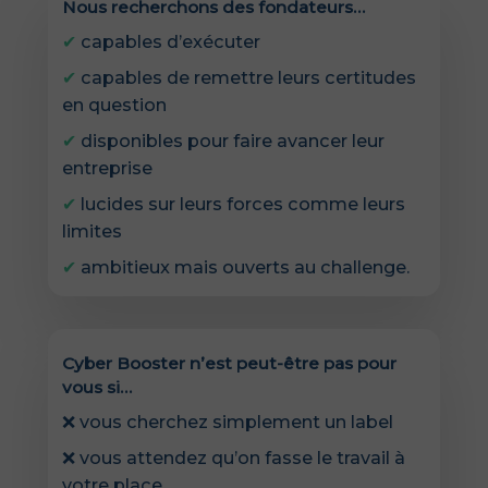
Nous recherchons des fondateurs…
✔
capables d’exécuter
✔
capables de remettre leurs certitudes
en question
✔
disponibles pour faire avancer leur
entreprise
✔
lucides sur leurs forces comme leurs
limites
✔
ambitieux mais ouverts au challenge.
Cyber Booster n’est peut-être pas pour
vous si…
❌
vous cherchez simplement un label
❌
vous attendez qu’on fasse le travail à
votre place