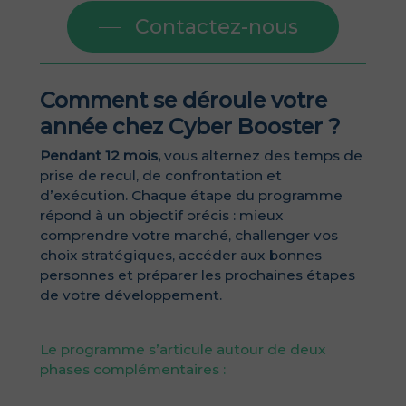
Contactez-nous
Comment se déroule votre
année chez Cyber Booster ?
Pendant 12 mois,
vous alternez des temps de
prise de recul, de confrontation et
d’exécution. Chaque étape du programme
répond à un objectif précis : mieux
comprendre votre marché, challenger vos
choix stratégiques, accéder aux bonnes
personnes et préparer les prochaines étapes
de votre développement.
Le programme s’articule autour de deux
phases complémentaires :