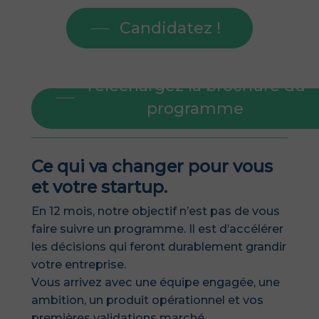
Candidatez !
Téléchargez la brochure du
programme
Ce qui va changer pour vous
et votre startup.
En 12 mois, notre objectif n’est pas de vous
faire suivre un programme. Il est d’accélérer
les décisions qui feront durablement grandir
votre entreprise.
Vous arrivez avec une équipe engagée, une
ambition, un produit opérationnel et vos
premières validations marché.