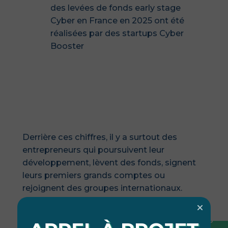
des levées de fonds early stage
Cyber en France en 2025 ont été
réalisées par des startups Cyber
Booster
Quelques chiffres
Derrière ces chiffres, il y a surtout des
entrepreneurs qui poursuivent leur
développement, lèvent des fonds, signent
leurs premiers grands comptes ou
rejoignent des groupes internationaux.
👉 Découvrez les startups