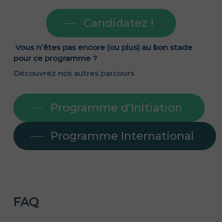
Candidatez !
Vous n’êtes pas encore (ou plus) au bon stade
pour ce programme ?
Découvrez nos autres parcours
Programme d'Initiation
Programme International
FAQ