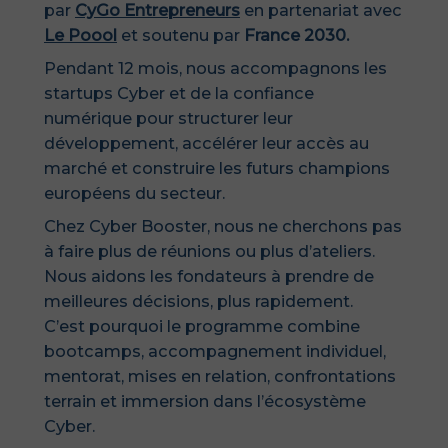
par
CyGo Entrepreneurs
en partenariat avec
Le Poool
et soutenu par
France 2030.
Pendant 12 mois, nous accompagnons les
startups Cyber et de la confiance
numérique pour structurer leur
développement, accélérer leur accès au
marché et construire les futurs champions
européens du secteur.
Chez Cyber Booster, nous ne cherchons pas
à faire plus de réunions ou plus d’ateliers.
Nous aidons les fondateurs à prendre de
meilleures décisions, plus rapidement.
C’est pourquoi le programme combine
bootcamps, accompagnement individuel,
mentorat, mises en relation, confrontations
terrain et immersion dans l’écosystème
Cyber.