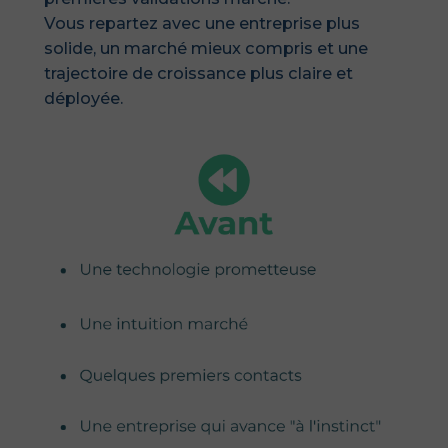
Vous repartez avec une entreprise plus
solide, un marché mieux compris et une
trajectoire de croissance plus claire et
déployée.