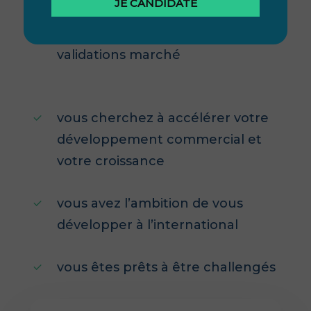
JE CANDIDATE
vous avez un produit
opérationnel et vos premières
validations marché
vous cherchez à accélérer votre
développement commercial et
votre croissance
vous avez l’ambition de vous
développer à l’international
vous êtes prêts à être challengés