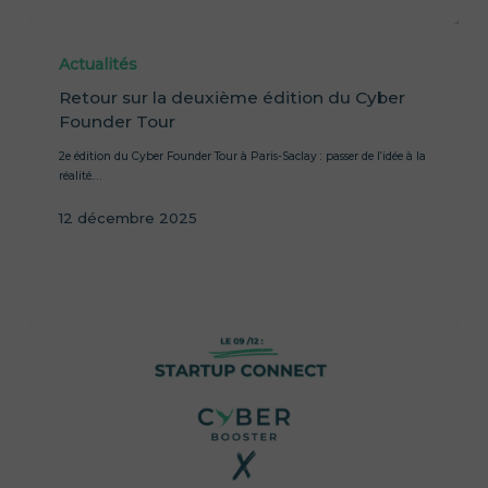
Actualités
Retour sur la deuxième édition du Cyber
Founder Tour
2e édition du Cyber Founder Tour à Paris-Saclay : passer de l’idée à la
réalité.…
12 décembre 2025