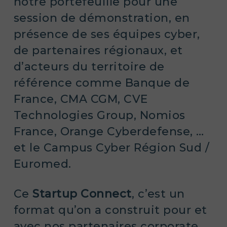
notre portefeuille pour une
session de démonstration, en
présence de ses équipes cyber,
de partenaires régionaux, et
d’acteurs du territoire de
référence comme Banque de
France, CMA CGM, CVE
Technologies Group, Nomios
France, Orange Cyberdefense, …
et le Campus Cyber Région Sud /
Euromed.
Ce
Startup Connect
, c’est un
format qu’on a construit pour et
avec nos partenaires corporate