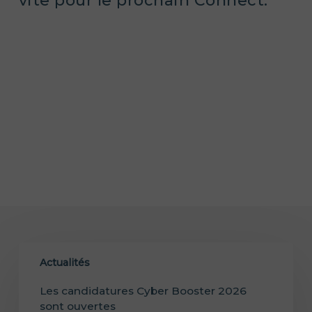
vite pour le prochain Connect.
Actualités
Les candidatures Cyber Booster 2026
sont ouvertes