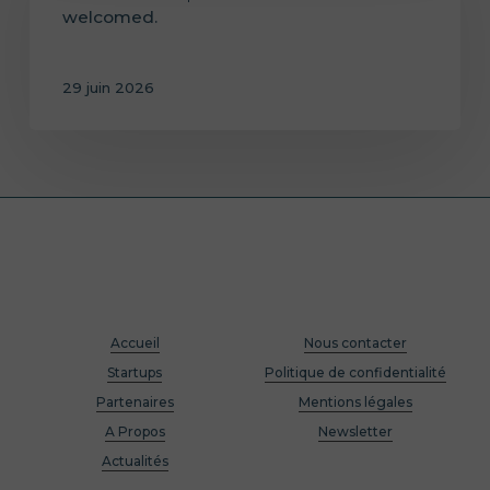
welcomed.
29 juin 2026
Accueil
Nous contacter
Startups
Politique de confidentialité
Partenaires
Mentions légales
A Propos
Newsletter
Actualités