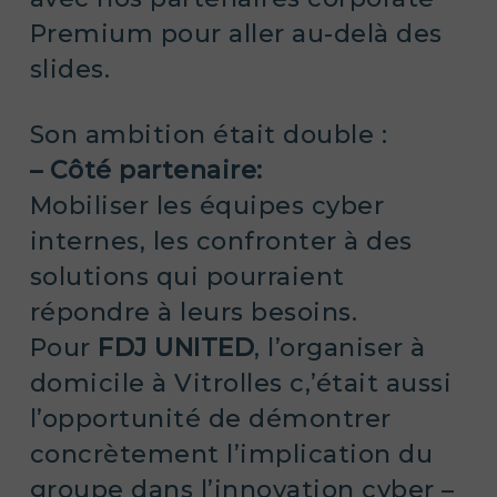
Premium pour aller au-delà des
slides.
Son ambition était double :
– Côté partenaire:
Mobiliser les équipes cyber
internes, les confronter à des
solutions qui pourraient
répondre à leurs besoins.
Pour
FDJ UNITED
, l’organiser à
domicile à Vitrolles c,’était aussi
l’opportunité de démontrer
concrètement l’implication du
groupe dans l’innovation cyber –