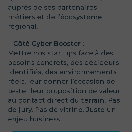
auprès de ses partenaires
métiers et de l’écosystème
régional.
– Côté Cyber Booster
:
Mettre nos startups face à des
besoins concrets, des décideurs
identifiés, des environnements
réels, leur donner l’occasion de
tester leur proposition de valeur
au contact direct du terrain. Pas
de jury. Pas de vitrine. Juste un
enjeu business.