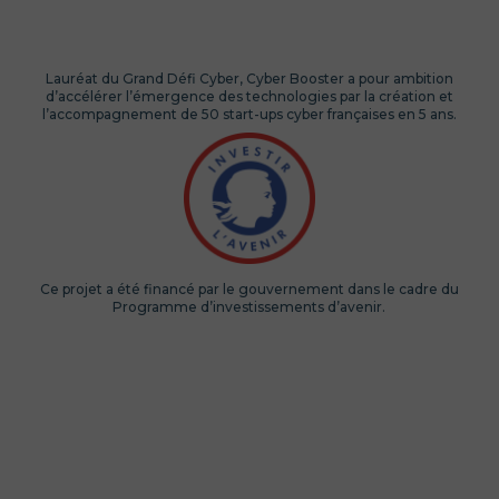
Lauréat du Grand Défi Cyber, Cyber Booster a pour ambition
d’accélérer l’émergence des technologies par la création et
l’accompagnement de 50 start-ups cyber françaises en 5 ans.
Ce projet a été financé par le gouvernement dans le cadre du
Programme d’investissements d’avenir.