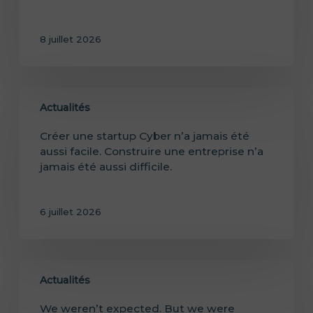
8 juillet 2026
Actualités
Créer une startup Cyber n’a jamais été
aussi facile. Construire une entreprise n’a
jamais été aussi difficile.
6 juillet 2026
Actualités
We weren’t expected. But we were