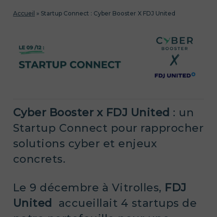
Accueil
»
Startup Connect : Cyber Booster X FDJ United
Cyber Booster x FDJ United
: un
Startup Connect pour rapprocher
solutions cyber et enjeux
concrets.
Le 9 décembre à Vitrolles,
FDJ
United
accueillait 4 startups de