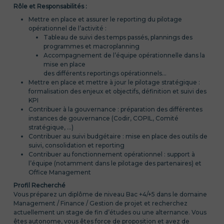
Rôle et Responsabilités :
Mettre en place et assurer le reporting du pilotage
opérationnel de l’activité :
Tableau de suivi des temps passés, plannings des
programmes et macroplanning
Accompagnement de l’équipe opérationnelle dans la
mise en place
des différents reportings opérationnels…
Mettre en place et mettre à jour le pilotage stratégique :
formalisation des enjeux et objectifs, définition et suivi des
KPI
Contribuer à la gouvernance : préparation des différentes
instances de gouvernance (Codir, COPIL, Comité
stratégique, …)
Contribuer au suivi budgétaire : mise en place des outils de
suivi, consolidation et reporting
Contribuer au fonctionnement opérationnel : support à
l’équipe (notamment dans le pilotage des partenaires) et
Office Management
Profil Recherché
Vous préparez un diplôme de niveau Bac +4/+5 dans le domaine
Management / Finance / Gestion de projet et recherchez
actuellement un stage de fin d’études ou une alternance. Vous
êtes autonome, vous êtes force de proposition et avez de