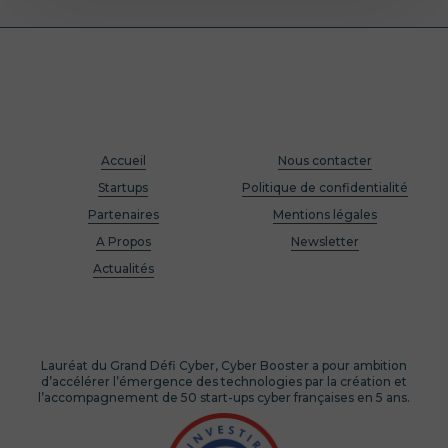
Accueil
Nous contacter
Startups
Politique de confidentialité
Partenaires
Mentions légales
A Propos
Newsletter
Actualités
Lauréat du Grand Défi Cyber, Cyber Booster a pour ambition
d’accélérer l’émergence des technologies par la création et
l’accompagnement de 50 start-ups cyber françaises en 5 ans.