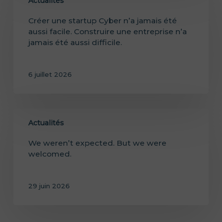
Actualités
Créer une startup Cyber n’a jamais été
aussi facile. Construire une entreprise n’a
jamais été aussi difficile.
6 juillet 2026
Actualités
We weren’t expected. But we were
welcomed.
29 juin 2026