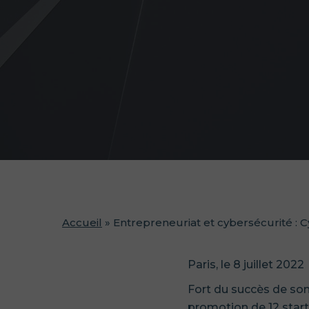
Accueil
»
Entrepreneuriat et cybersécurité : 
Paris, le 8 juillet 2022
Fort du succès de son
promotion de 12 startu