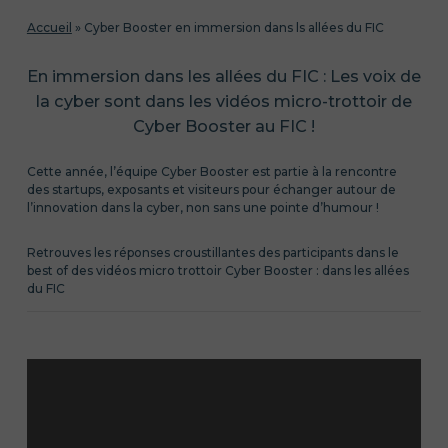
Accueil
»
Cyber Booster en immersion dans ls allées du FIC
En immersion dans les allées du FIC : Les voix de
la cyber sont dans les vidéos micro-trottoir de
Cyber Booster au FIC !
Cette année, l’équipe Cyber Booster est partie à la rencontre
des startups, exposants et visiteurs pour échanger autour de
l’innovation dans la cyber, non sans une pointe d’humour !
Retrouves les réponses croustillantes des participants dans le
best of des vidéos micro trottoir Cyber Booster : dans les allées
du FIC