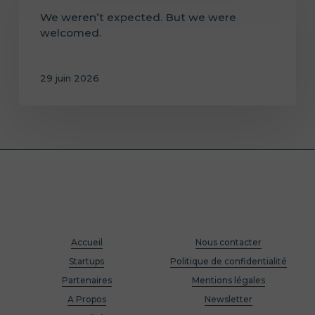
We weren’t expected. But we were
welcomed.
29 juin 2026
Accueil
Nous contacter
Startups
Politique de confidentialité
Partenaires
Mentions légales
A Propos
Newsletter