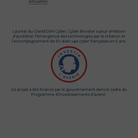
Actualités
Lauréat du Grand Défi Cyber, Cyber Booster a pour ambition
d’accélérer l’émergence des technologies par la création et
l’accompagnement de 50 start-ups cyber françaises en 5 ans.
Ce projet a été financé par le gouvernement dans le cadre du
Programme d’investissements d’avenir.