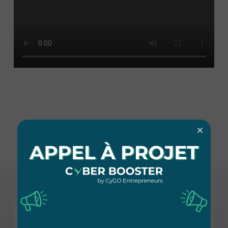
Actualités