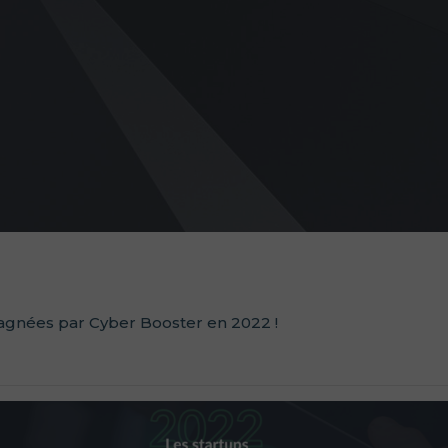
agnées par Cyber Booster en 2022 !