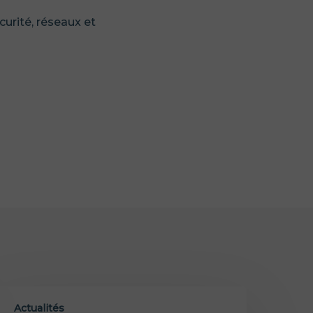
curité, réseaux et
Actualités