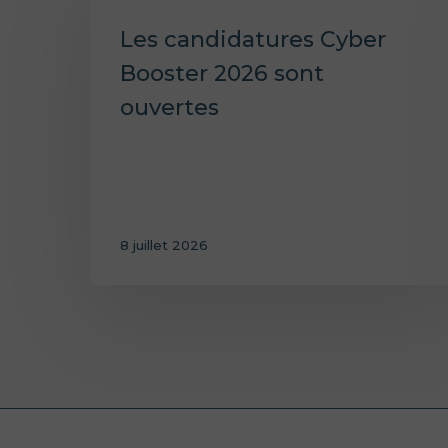
Les candidatures Cyber
Booster 2026 sont
ouvertes
8 juillet 2026