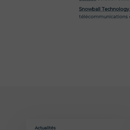
Snowball Technology
télécommunications e
Actualités