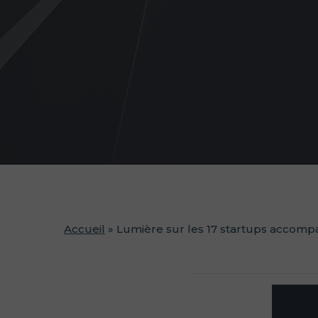
Accueil
»
Lumière sur les 17 startups accomp