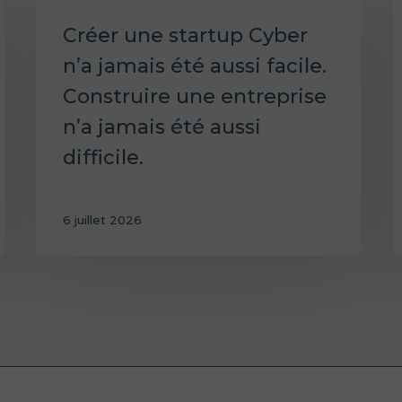
Créer une startup Cyber
n’a jamais été aussi facile.
Construire une entreprise
n’a jamais été aussi
difficile.
6 juillet 2026